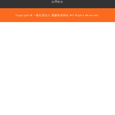
お問合せ
Copyright © 一般社団法人 愛媛助産師会 All Rights Reserved.