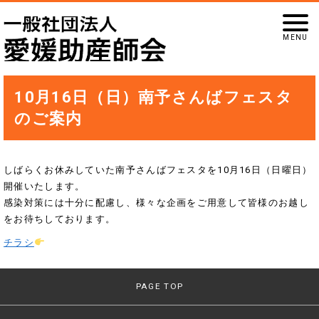
10月16日（日）南予さんばフェスタ
のご案内
しばらくお休みしていた南予さんばフェスタを10月16日（日曜日）
開催いたします。
感染対策には十分に配慮し、様々な企画をご用意して皆様のお越し
をお待ちしております。
チラシ
PAGE TOP