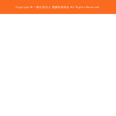
Copyright © 一般社団法人 愛媛助産師会 All Rights Reserved.